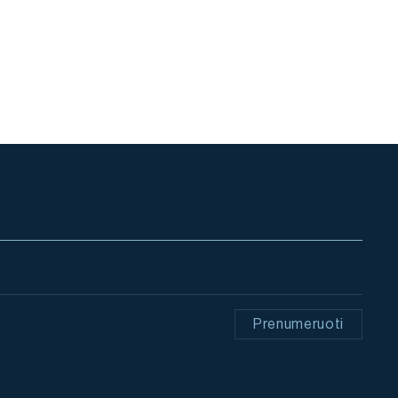
Prenumeruoti