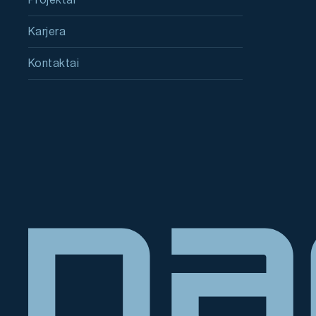
Projektai
Karjera
Kontaktai