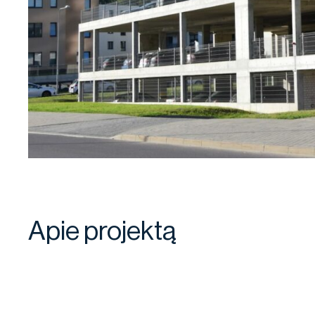
Apie projektą