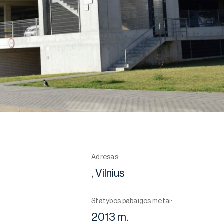
Adresas:
, Vilnius
Statybos pabaigos metai:
2013 m.