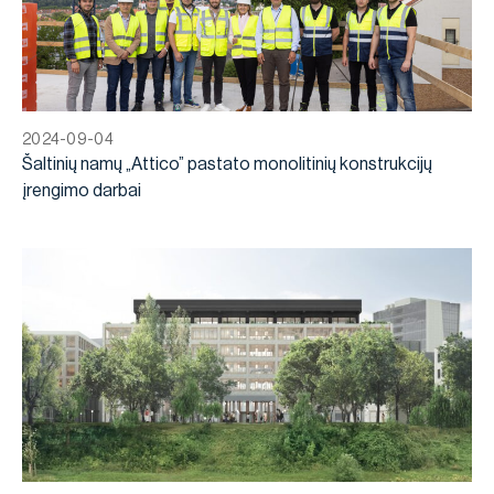
2024-09-04
Šaltinių namų „Attico” pastato monolitinių konstrukcijų
įrengimo darbai