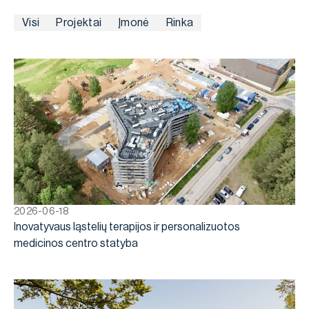
Visi
Projektai
Įmonė
Rinka
2026-06-18
Inovatyvaus ląstelių terapijos ir personalizuotos
medicinos centro statyba