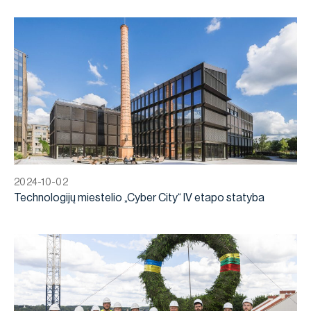
2024-10-02
Technologijų miestelio „Cyber City“ IV etapo statyba