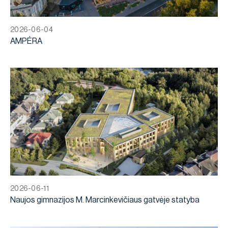
2026-06-04
AMPÉRA
2026-06-11
Naujos gimnazijos M. Marcinkevičiaus gatvėje statyba