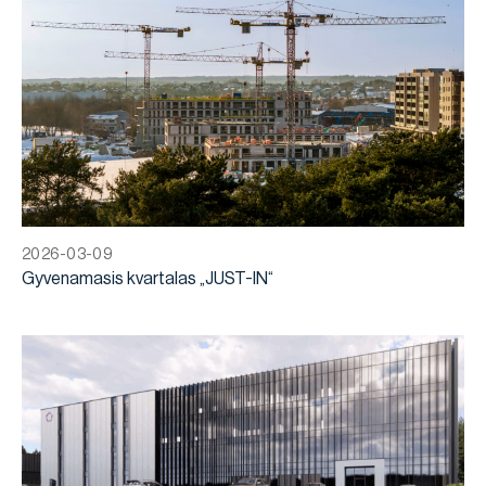
2026-03-09
Gyvenamasis kvartalas „JUST-IN“