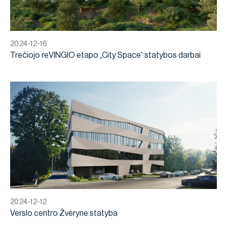
2024-12-16
Trečiojo reVINGIO etapo „City Space“ statybos darbai
2024-12-12
Verslo centro Žvėryne statyba