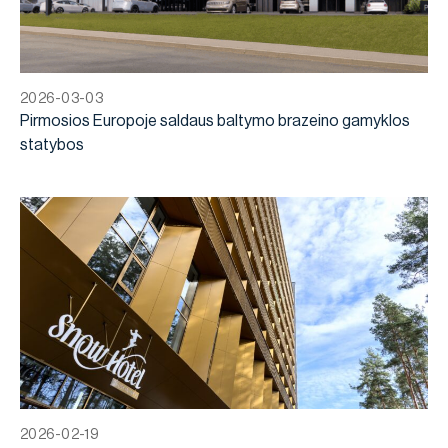
2026-03-03
Pirmosios Europoje saldaus baltymo brazeino gamyklos
statybos
2026-02-19